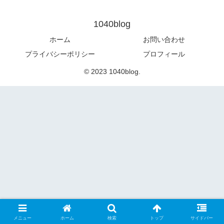
1040blog
ホーム
お問い合わせ
プライバシーポリシー
プロフィール
© 2023 1040blog.
メニュー
ホーム
検索
トップ
サイドバー