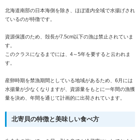
北海道南部の日本海側を除き、ほぼ道内全域で水揚げされ
ているのが特徴です。
資源保護のため、殻長が7.5cm以下の漁は禁止されていま
す。
このクラスになるまでには、4～5年を要すると云われま
す。
産卵時期を禁漁期間としている地域があるため、6月には
水揚量が少なくなりますが、資源量をもとに一年間の漁獲
量を決め、年間を通じて計画的に出荷されています。
北寄貝の特徴と美味しい食べ方