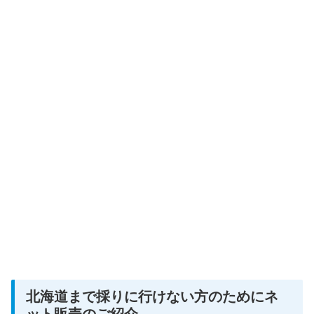
北海道まで採りに行けない方のためにネ
ット販売のご紹介