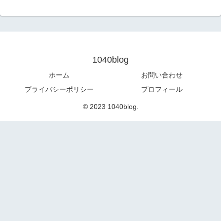
1040blog
ホーム
お問い合わせ
プライバシーポリシー
プロフィール
© 2023 1040blog.