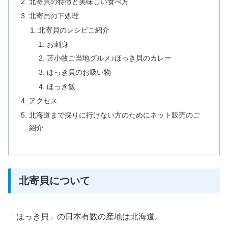
北寄貝の特徴と美味しい食べ方
北寄貝の下処理
北寄貝のレシピご紹介
お刺身
苫小牧ご当地グルメ♪ほっき貝のカレー
ほっき貝のお吸い物
ほっき飯
アクセス
北海道まで採りに行けない方のためにネット販売のご
紹介
北寄貝について
「ほっき貝」の日本有数の産地は北海道。